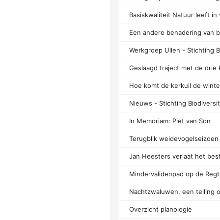
Hoe komt de kerkuil de winte
In Memoriam: Piet van Son
Overzicht planologie