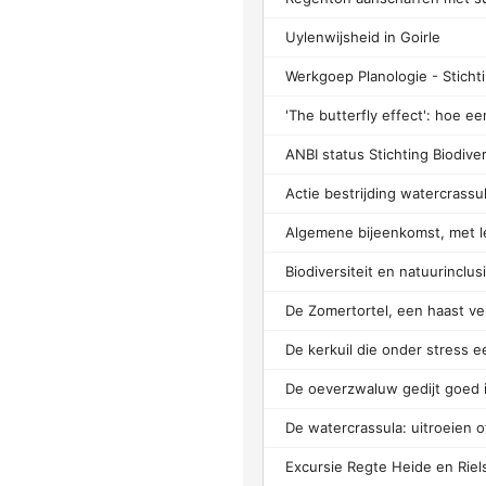
Uylenwijsheid in Goirle